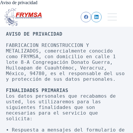
Aviso de privacidad
AVISO DE PRIVACIDAD
FABRICACION RECONSTRUCCION Y 
METALIZADOS, comercialmente conocido 
como FRYMSA, con domicilio en calle 1 
lote 8-A Congregación Donato Guerra, 
Huiloapan de Cuauhtémoc, Veracruz,  
México, 94780, es el responsable del uso 
y protección de sus datos personales.
FINALIDADES PRIMARIAS
Los datos personales que recabamos de 
usted, los utilizaremos para las 
siguientes finalidades que son 
necesarias para el servicio que 
solicita:
• Respuesta a mensajes del formulario de 