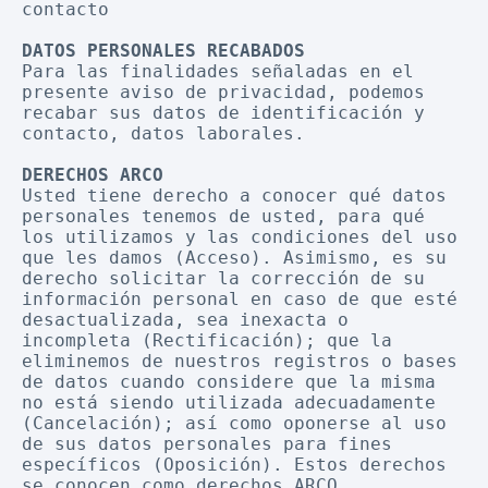
contacto
DATOS PERSONALES RECABADOS
Para las finalidades señaladas en el 
presente aviso de privacidad, podemos 
recabar sus datos de identificación y 
contacto, datos laborales.
DERECHOS ARCO
Usted tiene derecho a conocer qué datos 
personales tenemos de usted, para qué 
los utilizamos y las condiciones del uso 
que les damos (Acceso). Asimismo, es su 
derecho solicitar la corrección de su 
información personal en caso de que esté 
desactualizada, sea inexacta o 
incompleta (Rectificación); que la 
eliminemos de nuestros registros o bases 
de datos cuando considere que la misma 
no está siendo utilizada adecuadamente 
(Cancelación); así como oponerse al uso 
de sus datos personales para fines 
específicos (Oposición). Estos derechos 
se conocen como derechos ARCO.