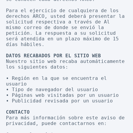
Para el ejercicio de cualquiera de los 
derechos ARCO, usted deberá presentar la 
solicitud respectiva a través de Al 
mismo correo de donde se envió la 
petición. La respuesta a su solicitud 
será atendida en un plazo máximo de 15 
días hábiles.
DATOS RECABADOS POR EL SITIO WEB
Nuestro sitio web recaba automáticamente 
los siguientes datos:
• Región en la que se encuentra el 
usuario
• Tipo de navegador del usuario
• Páginas web visitadas por un usuario
• Publicidad revisada por un usuario
CONTACTO
Para más información sobre este aviso de 
privacidad, puede contactarnos en: