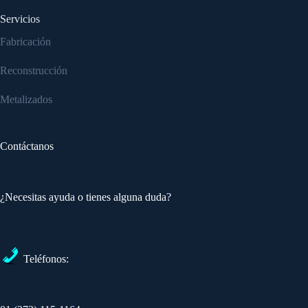
Servicios
Fabricación
Reconstrucción
Metalizados
Contáctanos
¿Necesitas ayuda o tienes alguna duda?
Teléfonos: