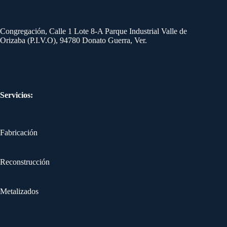
Congregación, Calle 1 Lote 8-A Parque Industrial Valle de
Orizaba (P.I.V.O), 94780 Donato Guerra, Ver.
Servicios:
Fabricación
Reconstrucción
Metalizados